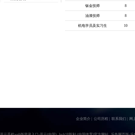
钣金技师
8
油漆技师
8
机电学员及实习生
10
企业简介 | 公司历程 | 联系我们 |
开云手机web版登录入口-开云(中国)
|
luck18新利·(中国体育)官方网站
|
乐鱼网页版-乐