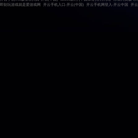
即刻玩游戏就是爱游戏网
|
开云手机入口-开云(中国)
|
开云手机网登入-开云中国
|
开云