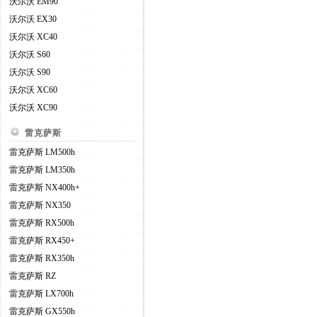
沃尔沃 EM90
沃尔沃 EX30
沃尔沃 XC40
沃尔沃 S60
沃尔沃 S90
沃尔沃 XC60
沃尔沃 XC90
雷克萨斯
雷克萨斯 LM500h
雷克萨斯 LM350h
雷克萨斯 NX400h+
雷克萨斯 NX350
雷克萨斯 RX500h
雷克萨斯 RX450+
雷克萨斯 RX350h
雷克萨斯 RZ
雷克萨斯 LX700h
雷克萨斯 GX550h