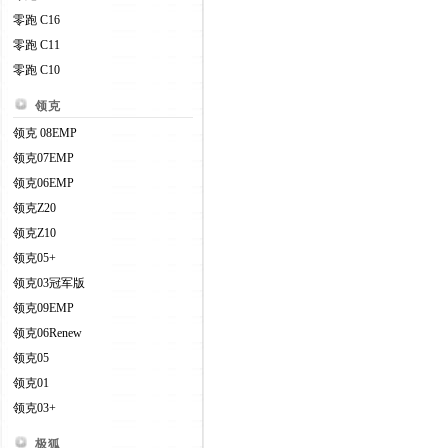
零跑 C16
零跑 C11
零跑 C10
领克
领克 08EMP
领克07EMP
领克06EMP
领克Z20
领克Z10
领克05+
领克03冠军版
领克09EMP
领克06Renew
领克05
领克01
领克03+
极狐