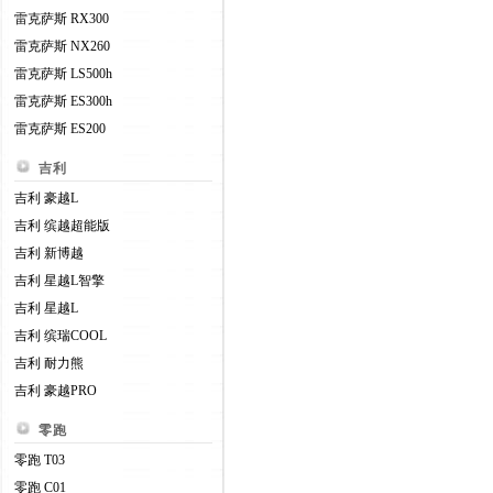
雷克萨斯 RX300
雷克萨斯 NX260
雷克萨斯 LS500h
雷克萨斯 ES300h
雷克萨斯 ES200
吉利
吉利 豪越L
吉利 缤越超能版
吉利 新博越
吉利 星越L智擎
吉利 星越L
吉利 缤瑞COOL
吉利 耐力熊
吉利 豪越PRO
零跑
零跑 T03
零跑 C01