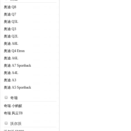
奥迪 Q8
奥迪 Q7
奥迪 Q5L
奥迪 Q3
奥迪 Q2L
奥迪 A8L
奥迪 Q4 Etron
奥迪 A6L
奥迪 A7 Sportback
奥迪 A4L
奥迪 A3
奥迪 A5 Sportback
奇瑞
奇瑞 小蚂蚁
奇瑞 风云T8
沃尔沃