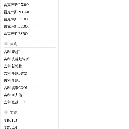
雷克萨斯 RX300
雷克萨斯 NX260
雷克萨斯 LS500h
雷克萨斯 ES300h
雷克萨斯 ES200
吉利
吉利 豪越L
吉利 缤越超能版
吉利 新博越
吉利 星越L智擎
吉利 星越L
吉利 缤瑞COOL
吉利 耐力熊
吉利 豪越PRO
零跑
零跑 T03
零跑 C01