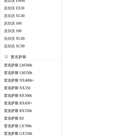
沃尔沃 EM90
沃尔沃 EX30
沃尔沃 XC40
沃尔沃 S60
沃尔沃 S90
沃尔沃 XC60
沃尔沃 XC90
雷克萨斯
雷克萨斯 LM500h
雷克萨斯 LM350h
雷克萨斯 NX400h+
雷克萨斯 NX350
雷克萨斯 RX500h
雷克萨斯 RX450+
雷克萨斯 RX350h
雷克萨斯 RZ
雷克萨斯 LX700h
雷克萨斯 GX550h