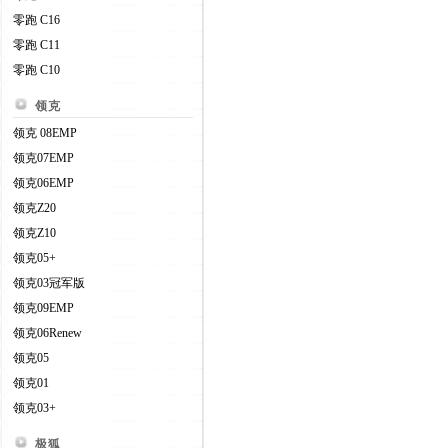
零跑 C16
零跑 C11
零跑 C10
领克
领克 08EMP
领克07EMP
领克06EMP
领克Z20
领克Z10
领克05+
领克03冠军版
领克09EMP
领克06Renew
领克05
领克01
领克03+
极狐