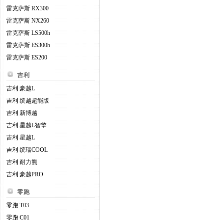
雷克萨斯 RX300
雷克萨斯 NX260
雷克萨斯 LS500h
雷克萨斯 ES300h
雷克萨斯 ES200
吉利
吉利 豪越L
吉利 缤越超能版
吉利 新博越
吉利 星越L智擎
吉利 星越L
吉利 缤瑞COOL
吉利 耐力熊
吉利 豪越PRO
零跑
零跑 T03
零跑 C01