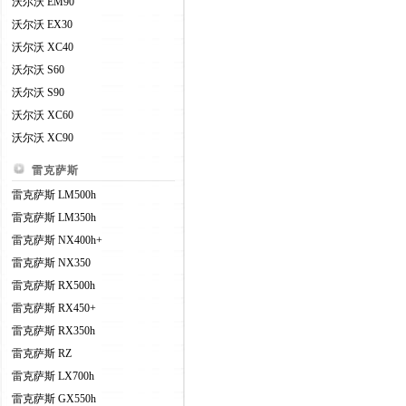
沃尔沃 EM90
沃尔沃 EX30
沃尔沃 XC40
沃尔沃 S60
沃尔沃 S90
沃尔沃 XC60
沃尔沃 XC90
雷克萨斯
雷克萨斯 LM500h
雷克萨斯 LM350h
雷克萨斯 NX400h+
雷克萨斯 NX350
雷克萨斯 RX500h
雷克萨斯 RX450+
雷克萨斯 RX350h
雷克萨斯 RZ
雷克萨斯 LX700h
雷克萨斯 GX550h