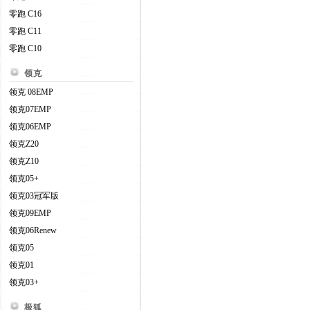
零跑 C16
零跑 C11
零跑 C10
领克
领克 08EMP
领克07EMP
领克06EMP
领克Z20
领克Z10
领克05+
领克03冠军版
领克09EMP
领克06Renew
领克05
领克01
领克03+
极狐