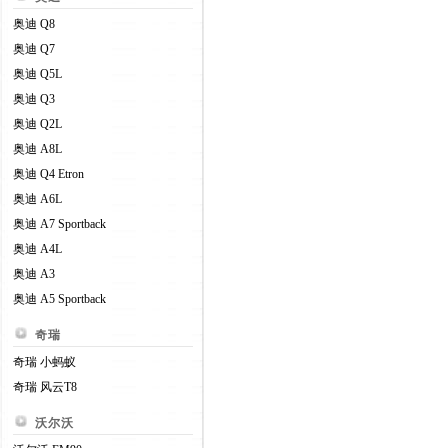
奥迪 Q8
奥迪 Q7
奥迪 Q5L
奥迪 Q3
奥迪 Q2L
奥迪 A8L
奥迪 Q4 Etron
奥迪 A6L
奥迪 A7 Sportback
奥迪 A4L
奥迪 A3
奥迪 A5 Sportback
奇瑞
奇瑞 小蚂蚁
奇瑞 风云T8
沃尔沃