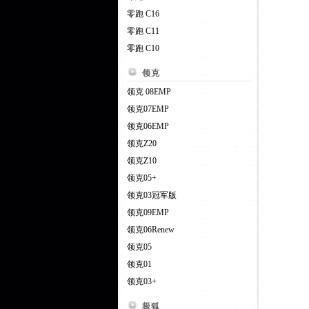
零跑 C16
零跑 C11
零跑 C10
领克
领克 08EMP
领克07EMP
领克06EMP
领克Z20
领克Z10
领克05+
领克03冠军版
领克09EMP
领克06Renew
领克05
领克01
领克03+
极狐