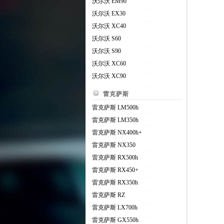
沃尔沃 EM90
沃尔沃 EX30
沃尔沃 XC40
沃尔沃 S60
沃尔沃 S90
沃尔沃 XC60
沃尔沃 XC90
雷克萨斯
雷克萨斯 LM500h
雷克萨斯 LM350h
雷克萨斯 NX400h+
雷克萨斯 NX350
雷克萨斯 RX500h
雷克萨斯 RX450+
雷克萨斯 RX350h
雷克萨斯 RZ
雷克萨斯 LX700h
雷克萨斯 GX550h