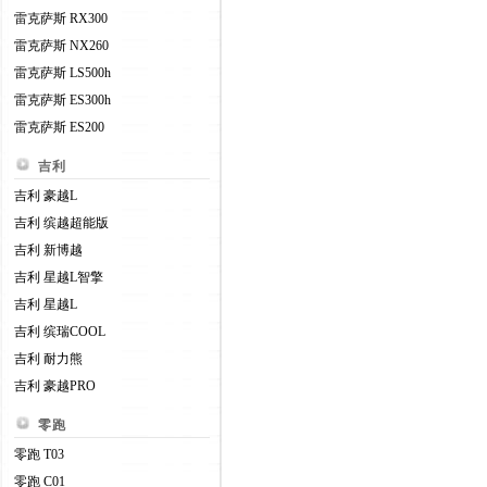
雷克萨斯 RX300
雷克萨斯 NX260
雷克萨斯 LS500h
雷克萨斯 ES300h
雷克萨斯 ES200
吉利
吉利 豪越L
吉利 缤越超能版
吉利 新博越
吉利 星越L智擎
吉利 星越L
吉利 缤瑞COOL
吉利 耐力熊
吉利 豪越PRO
零跑
零跑 T03
零跑 C01