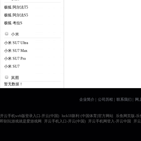
极狐 阿尔法T5
极狐 阿尔法S5
极狐 考拉S
小米
小米 SU7 Ultra
小米 SU7 Max
小米 SU7 Pro
小米 SU7
岚图
暂无数据！
企业简介 | 公司历程 | 联系我们 |
开云手机web版登录入口-开云(中国)
|
luck18新利·(中国体育)官方网站
|
乐鱼网页版-乐
即刻玩游戏就是爱游戏网
|
开云手机入口-开云(中国)
|
开云手机网登入-开云中国
|
开云