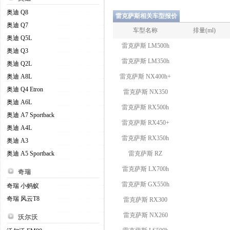
奥迪 Q8
雷克萨斯相关车型报价
奥迪 Q7
车型名称
排量(ml)
奥迪 Q5L
雷克萨斯 LM500h
奥迪 Q3
雷克萨斯 LM350h
奥迪 Q2L
奥迪 A8L
雷克萨斯 NX400h+
奥迪 Q4 Etron
雷克萨斯 NX350
奥迪 A6L
雷克萨斯 RX500h
奥迪 A7 Sportback
雷克萨斯 RX450+
奥迪 A4L
雷克萨斯 RX350h
奥迪 A3
奥迪 A5 Sportback
雷克萨斯 RZ
雷克萨斯 LX700h
奇瑞
雷克萨斯 GX550h
奇瑞 小蚂蚁
奇瑞 风云T8
雷克萨斯 RX300
雷克萨斯 NX260
沃尔沃