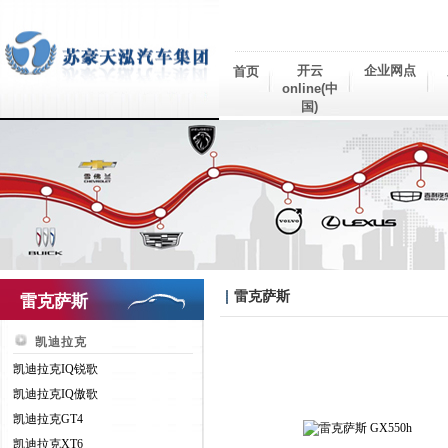
开云
企业网点
首页
online(中
国)
雷克萨斯
雷克萨斯
凯迪拉克
凯迪拉克IQ锐歌
凯迪拉克IQ傲歌
凯迪拉克GT4
凯迪拉克XT6