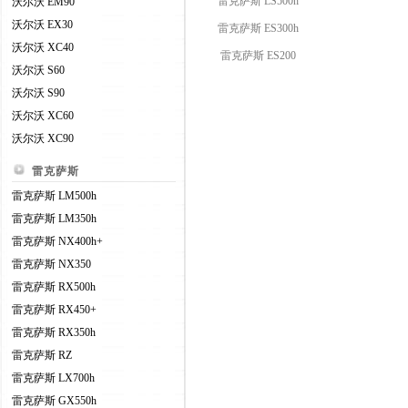
雷克萨斯 LS500h
沃尔沃 EM90
沃尔沃 EX30
雷克萨斯 ES300h
沃尔沃 XC40
雷克萨斯 ES200
沃尔沃 S60
沃尔沃 S90
沃尔沃 XC60
沃尔沃 XC90
雷克萨斯
雷克萨斯 LM500h
雷克萨斯 LM350h
雷克萨斯 NX400h+
雷克萨斯 NX350
雷克萨斯 RX500h
雷克萨斯 RX450+
雷克萨斯 RX350h
雷克萨斯 RZ
雷克萨斯 LX700h
雷克萨斯 GX550h