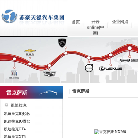
开云
企业网点
首页
online(中
国)
雷克萨斯
雷克萨斯
凯迪拉克
凯迪拉克IQ锐歌
凯迪拉克IQ傲歌
凯迪拉克GT4
凯迪拉克XT6