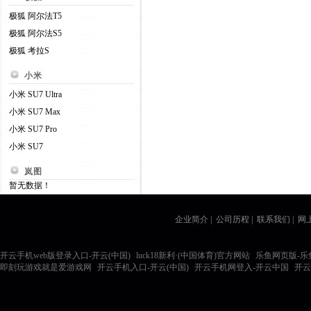
极狐 阿尔法T5
极狐 阿尔法S5
极狐 考拉S
小米
小米 SU7 Ultra
小米 SU7 Max
小米 SU7 Pro
小米 SU7
岚图
暂无数据！
企业简介 | 公司历程 | 联系我们 |
开云手机web版登录入口-开云(中国)
|
luck18新利·(中国体育)官方网站
|
乐鱼网页版-乐
即刻玩游戏就是爱游戏网
|
开云手机入口-开云(中国)
|
开云手机网登入-开云中国
|
开云